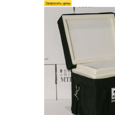
Запросить цены