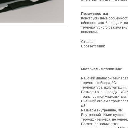
Преимущества:
Конструктивные особенност
обеспечивают более длител
температурного режима вну
аналогами.
Страна:
Соответствия:
Материал изготовления:
Рабочий диапазон температ
термоконтейнера, °С:
Температура эксплуатации, 
Размеры внешние (ДxШxВ) 
транспортной упаковки, мм:
Внешний объем в транспорт
м3:
Размеры внутренние, мм:
Внутренний объем пустого
термоконтейнера, не менее,
Расчетное количество