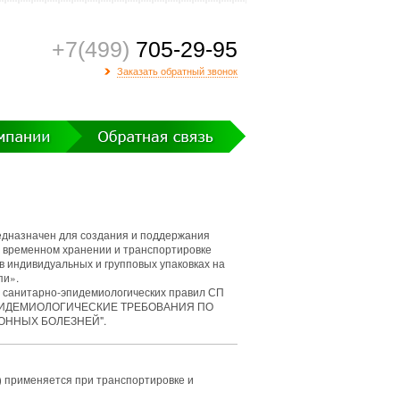
+7(499)
705-29-95
Заказать обратный звонок
дназначен для создания и поддержания
 временном хранении и транспортировке
 индивидуальных и групповых упаковках на
пи».
 санитарно-эпидемиологических правил СП
ЭПИДЕМИОЛОГИЧЕСКИЕ ТРЕБОВАНИЯ ПО
ОННЫХ БОЛЕЗНЕЙ".
) применяется при транспортировке и